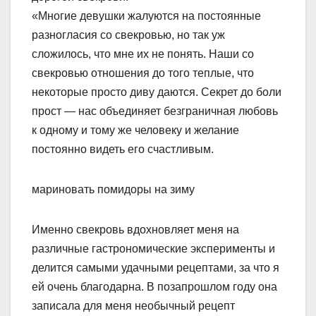
«Многие девушки жалуются на постоянные
разногласия со свекровью, но так уж
сложилось, что мне их не понять. Наши со
свекровью отношения до того теплые, что
некоторые просто диву даются. Секрет до боли
прост — нас объединяет безграничная любовь
к одному и тому же человеку и желание
постоянно видеть его счастливым.
мариновать помидоры на зиму
Именно свекровь вдохновляет меня на
различные гастрономические эксперименты и
делится самыми удачными рецептами, за что я
ей очень благодарна. В позапрошлом году она
записала для меня необычный рецепт