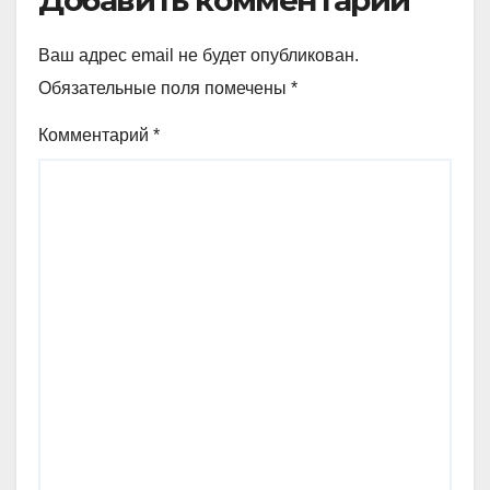
Ваш адрес email не будет опубликован.
Обязательные поля помечены
*
Комментарий
*