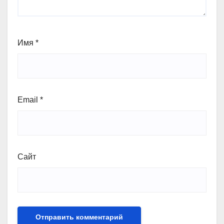
Имя
*
Email
*
Сайт