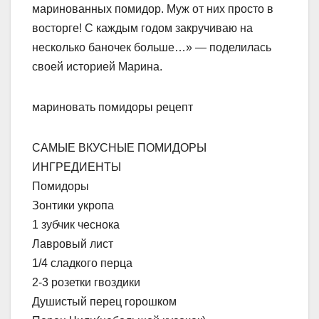
маринованных помидор. Муж от них просто в
восторге! С каждым годом закручиваю на
несколько баночек больше…» — поделилась
своей историей Марина.
мариновать помидоры рецепт
САМЫЕ ВКУСНЫЕ ПОМИДОРЫ
ИНГРЕДИЕНТЫ
Помидоры
Зонтики укропа
1 зубчик чеснока
Лавровый лист
1/4 сладкого перца
2-3 розетки гвоздики
Душистый перец горошком