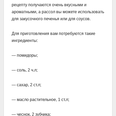
рецепту получаются очень вкусными и
ароматными, а рассол вы можете использовать
для закусочного печенья или для соусов.
Для приготовления вам потребуются такие
ингредиенты:
— помидоры;
— соль, 2 ч.л;
— сахар, 2 ст.л;
— масло растительное, 1 ст.л;
— чеснок, 2 зубчика;