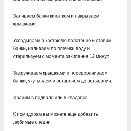
Заливаем банки кипятком и накрываем
крышками.
Укладываем в кастрюлю полотенце и ставим
банки, наливаем по плечики воду и
стерилизуем с момента закипания 12 минут.
Закручиваем крышками и переворачиваем
банки, укутываем и оставляем до остывания.
Храним в подвале или в кладовке.
К помидорам вы можете еще добавить
любимые специи