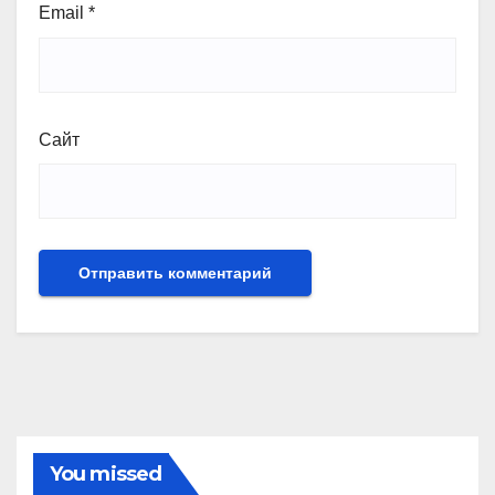
Email
*
Сайт
You missed