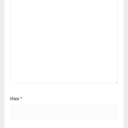
Имя
*