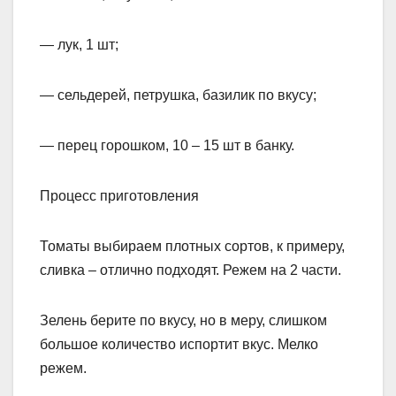
— лук, 1 шт;
— сельдерей, петрушка, базилик по вкусу;
— перец горошком, 10 – 15 шт в банку.
Процесс приготовления
Томаты выбираем плотных сортов, к примеру,
сливка – отлично подходят. Режем на 2 части.
Зелень берите по вкусу, но в меру, слишком
большое количество испортит вкус. Мелко
режем.