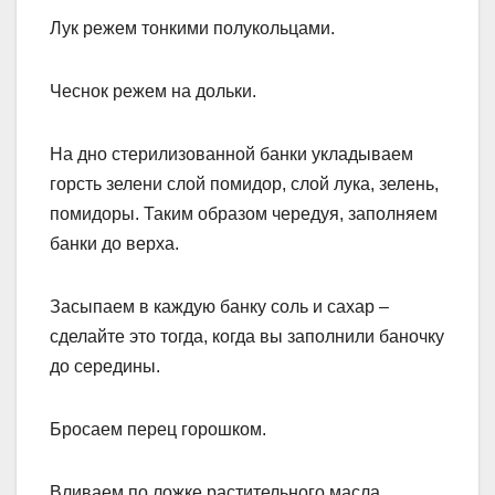
Лук режем тонкими полукольцами.
Чеснок режем на дольки.
На дно стерилизованной банки укладываем
горсть зелени слой помидор, слой лука, зелень,
помидоры. Таким образом чередуя, заполняем
банки до верха.
Засыпаем в каждую банку соль и сахар –
сделайте это тогда, когда вы заполнили баночку
до середины.
Бросаем перец горошком.
Вливаем по ложке растительного масла.