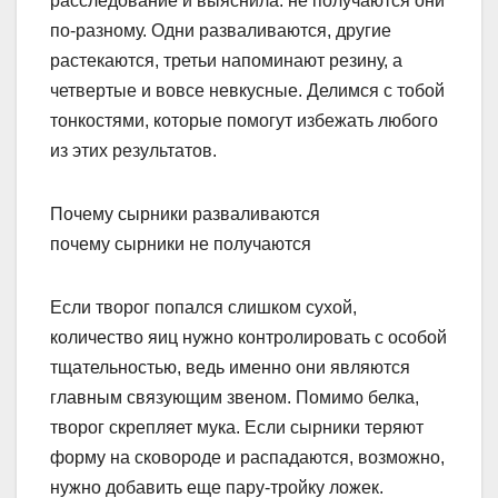
расследование и выяснила: не получаются они
по-разному. Одни разваливаются, другие
растекаются, третьи напоминают резину, а
четвертые и вовсе невкусные. Делимся с тобой
тонкостями, которые помогут избежать любого
из этих результатов.
Почему сырники разваливаются
почему сырники не получаются
Если творог попался слишком сухой,
количество яиц нужно контролировать с особой
тщательностью, ведь именно они являются
главным связующим звеном. Помимо белка,
творог скрепляет мука. Если сырники теряют
форму на сковороде и распадаются, возможно,
нужно добавить еще пару-тройку ложек.