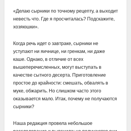
«Делаю сырники по точному рецепту, а выходит
невесть что. Где я просчиталась? Подскажите,
хозяюшки».
Когда речь идет о завтраке, сырники не
уступают ни яичнице, ни гренкам, ни даже
каше. Однако, в отличие от всех
вышеперечисленных, могут выступать в
качестве сытного десерта. Приготовление
простое до крайности: смешать, обвалять в
муке, обжарить. Но слишком часто этого
оказывается мало. Итак, почему не получаются
сырники?
Наша редакция провела небольшое