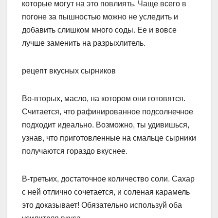
которые могут на это повлиять. Чаще всего в
погоне за пышностью можно не уследить и
добавить слишком много соды. Ее и вовсе
лучше заменить на разрыхлитель.
рецепт вкусных сырников
Во-вторых, масло, на котором они готовятся.
Считается, что рафинированное подсолнечное
подходит идеально. Возможно, ты удивишься,
узнав, что приготовленные на смальце сырники
получаются гораздо вкуснее.
В-третьих, достаточное количество соли. Сахар
с ней отлично сочетается, и соленая карамель
это доказывает! Обязательно используй оба