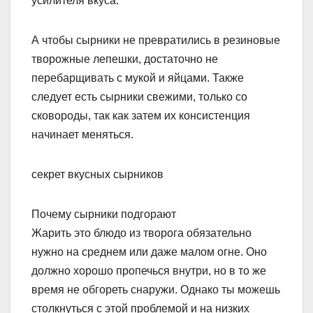
усилителя вкуса.
А чтобы сырники не превратились в резиновые
творожные лепешки, достаточно не
перебарщивать с мукой и яйцами. Также
следует есть сырники свежими, только со
сковороды, так как затем их консистенция
начинает меняться.
секрет вкусных сырников
Почему сырники подгорают
Жарить это блюдо из творога обязательно
нужно на среднем или даже малом огне. Оно
должно хорошо пропечься внутри, но в то же
время не обгореть снаружи. Однако ты можешь
столкнуться с этой проблемой и на низких