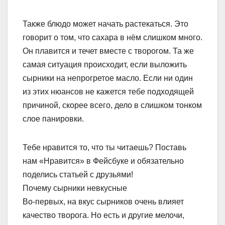
Также блюдо может начать растекаться. Это
говорит о том, что сахара в нём слишком много.
Он плавится и течет вместе с творогом. Та же
самая ситуация происходит, если выложить
сырники на непрогретое масло. Если ни один
из этих нюансов не кажется тебе подходящей
причиной, скорее всего, дело в слишком тонком
слое панировки.
Тебе нравится то, что ты читаешь? Поставь
нам «Нравится» в Фейсбуке и обязательно
поделись статьей с друзьями!
Почему сырники невкусные
Во-первых, на вкус сырников очень влияет
качество творога. Но есть и другие мелочи,