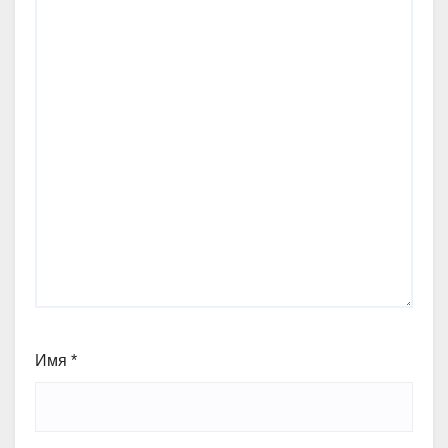
Имя
*