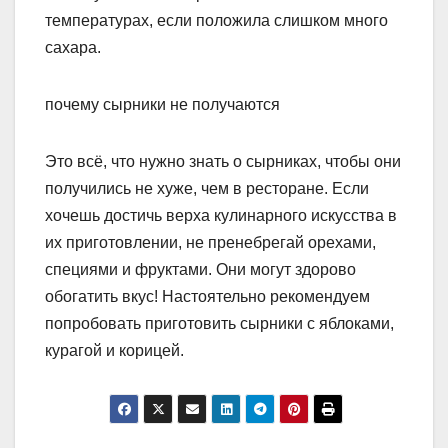
температурах, если положила слишком много
сахара.
почему сырники не получаются
Это всё, что нужно знать о сырниках, чтобы они
получились не хуже, чем в ресторане. Если
хочешь достичь верха кулинарного искусства в
их приготовлении, не пренебрегай орехами,
специями и фруктами. Они могут здорово
обогатить вкус! Настоятельно рекомендуем
попробовать приготовить сырники с яблоками,
курагой и корицей.