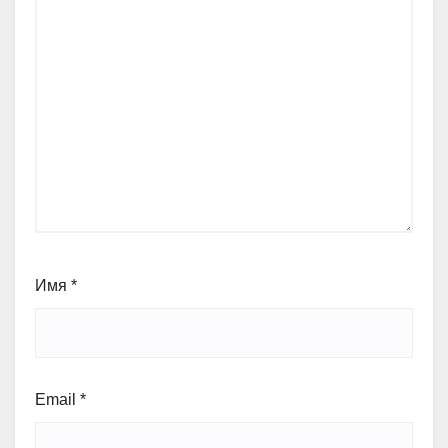
Имя
*
Email
*