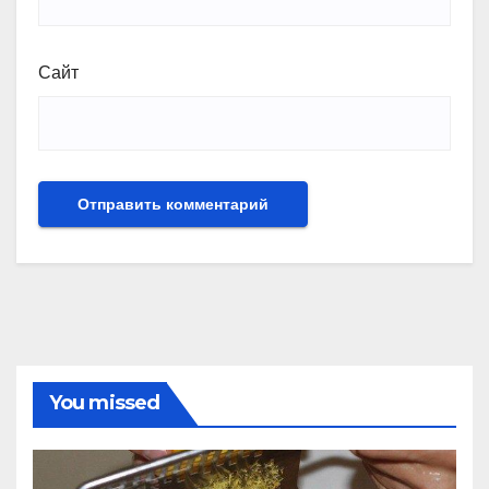
Сайт
You missed